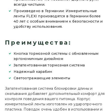
всегда чистыми.
Произведено в Германии: Измерительные
ленты FLEXI производятся в Германии более
40 лет с особым вниманием к безопасности и
удобству использования.
Преимущества:
Кнопка тормозной системы с обновленным
эргономичным дизайном
Запатентованная тормозная система
Надежный карабин
Светоотражающие элементы
Запатентованная система блокировки длины и
сматывания добавляет дополнительный комфорт для
контроля поведения вашего питомца. Корпус
измерительной ленты изготовлен из ударопрочного
пластика. Поводок очень удобен в использовании и