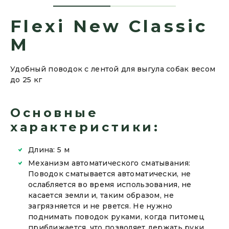
Flexi New Classic
M
Удобный поводок с лентой для выгула собак весом
до 25 кг
Основные
характеристики:
Длина: 5 м
Механизм автоматического сматывания:
Поводок сматывается автоматически, не
ослабляется во время использования, не
касается земли и, таким образом, не
загрязняется и не рвется. Не нужно
поднимать поводок руками, когда питомец
приближается, что позволяет держать руки