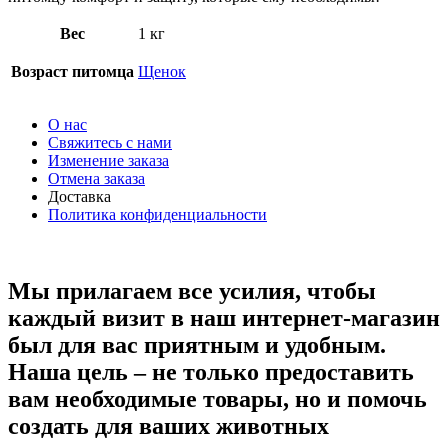
Вес
1 кг
Возраст питомца
Щенок
О нас
Свяжитесь с нами
Изменение заказа
Отмена заказа
Доставка
Политика конфиденциальности
Мы прилагаем все усилия, чтобы
каждый визит в наш интернет-магазин
был для вас приятным и удобным.
Наша цель – не только предоставить
вам необходимые товары, но и помочь
создать для ваших животных