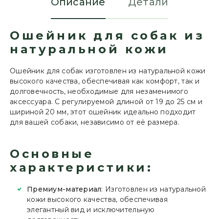
Описание
Детали
Ошейник для собак из
натуральной кожи
Ошейник для собак изготовлен из натуральной кожи
высокого качества, обеспечивая как комфорт, так и
долговечность, необходимые для незаменимого
аксессуара. С регулируемой длиной от 19 до 25 см и
шириной 20 мм, этот ошейник идеально подходит
для вашей собаки, независимо от её размера.
Основные
характеристики:
Премиум-материал
: Изготовлен из натуральной
кожи высокого качества, обеспечивая
элегантный вид и исключительную