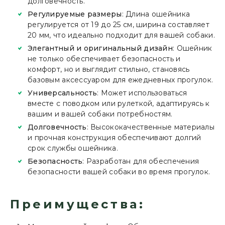
долговечность.
Регулируемые размеры
: Длина ошейника
регулируется от 19 до 25 см, ширина составляет
20 мм, что идеально подходит для вашей собаки.
Элегантный и оригинальный дизайн
: Ошейник
не только обеспечивает безопасность и
комфорт, но и выглядит стильно, становясь
базовым аксессуаром для ежедневных прогулок.
Универсальность
: Может использоваться
вместе с поводком или рулеткой, адаптируясь к
вашим и вашей собаки потребностям.
Долговечность
: Высококачественные материалы
и прочная конструкция обеспечивают долгий
срок службы ошейника.
Безопасность
: Разработан для обеспечения
безопасности вашей собаки во время прогулок.
Преимущества: