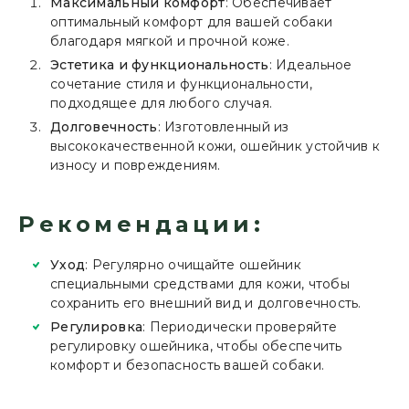
Максимальный комфорт
: Обеспечивает
оптимальный комфорт для вашей собаки
благодаря мягкой и прочной коже.
Эстетика и функциональность
: Идеальное
сочетание стиля и функциональности,
подходящее для любого случая.
Долговечность
: Изготовленный из
высококачественной кожи, ошейник устойчив к
износу и повреждениям.
Рекомендации:
Уход
: Регулярно очищайте ошейник
специальными средствами для кожи, чтобы
сохранить его внешний вид и долговечность.
Регулировка
: Периодически проверяйте
регулировку ошейника, чтобы обеспечить
комфорт и безопасность вашей собаки.