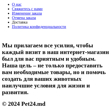
О нас
Свяжитесь с нами
Изменение заказа
Отмена заказа
Доставка
Политика конфиденциальности
Мы прилагаем все усилия, чтобы
каждый визит в наш интернет-магазин
был для вас приятным и удобным.
Наша цель – не только предоставить
вам необходимые товары, но и помочь
создать для ваших животных
наилучшие условия для жизни и
развития.
© 2024 Pet24.md