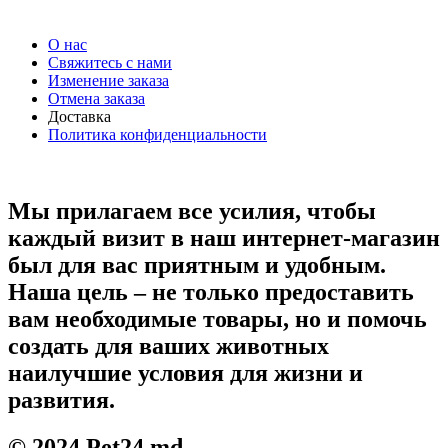
О нас
Свяжитесь с нами
Изменение заказа
Отмена заказа
Доставка
Политика конфиденциальности
Мы прилагаем все усилия, чтобы
каждый визит в наш интернет-магазин
был для вас приятным и удобным.
Наша цель – не только предоставить
вам необходимые товары, но и помочь
создать для ваших животных
наилучшие условия для жизни и
развития.
© 2024 Pet24.md