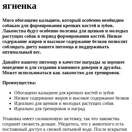
ягненка
Мясо обогащено кальцием, который особенно необходим
собакам для формирования крепких костей и зубов.
Лакомства будут особенно полезны для щенков и молодых
растущих собак в период формирования костей. Низкое
содержание жиров и высокое содержание белков позволит
соблюдать диету вашего питомца и поддерживать
оптимальный вес.
Давайте вашему питомцу в качестве награды за хорошее
поведение и для создания взаимного доверия и дружбы.
Может использоваться как лакомство для тренировок
.
Преимущества:
Обогащено кальцием для крепких костей и зубов
Низкое содержание жиров и высокое содержание белков
Идеально для щенков и молодых растущих собак
Идеально для тренировок и наград
Упаковка имеет силиконовую застежку, так что лакомства
сохранят свежесть дольше. Убедитесь, что у животного есть
постоянный доступ к свежей питьевой воде. После вскрытия