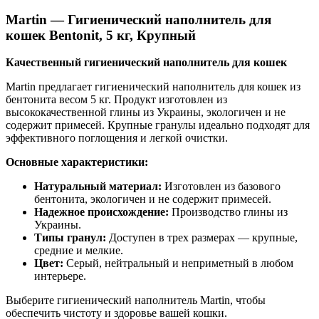
Martin — Гигиенический наполнитель для
кошек Bentonit, 5 кг, Крупный
Качественный гигиенический наполнитель для кошек
Martin предлагает гигиенический наполнитель для кошек из
бентонита весом 5 кг. Продукт изготовлен из
высококачественной глины из Украины, экологичен и не
содержит примесей. Крупные гранулы идеально подходят для
эффективного поглощения и легкой очистки.
Основные характеристики:
Натуральный материал:
Изготовлен из базового
бентонита, экологичен и не содержит примесей.
Надежное происхождение:
Производство глины из
Украины.
Типы гранул:
Доступен в трех размерах — крупные,
средние и мелкие.
Цвет:
Серый, нейтральный и неприметный в любом
интерьере.
Выберите гигиенический наполнитель Martin, чтобы
обеспечить чистоту и здоровье вашей кошки.