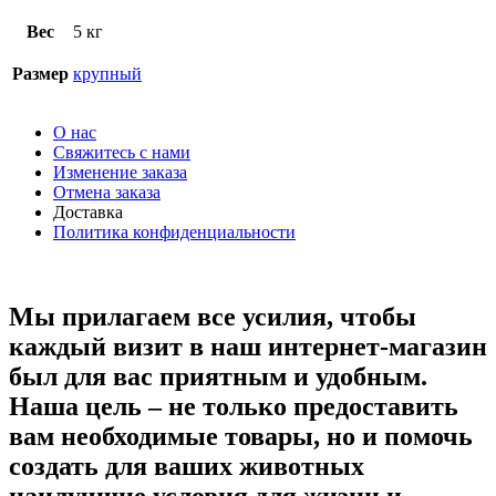
Вес
5 кг
Размер
крупный
О нас
Свяжитесь с нами
Изменение заказа
Отмена заказа
Доставка
Политика конфиденциальности
Мы прилагаем все усилия, чтобы
каждый визит в наш интернет-магазин
был для вас приятным и удобным.
Наша цель – не только предоставить
вам необходимые товары, но и помочь
создать для ваших животных