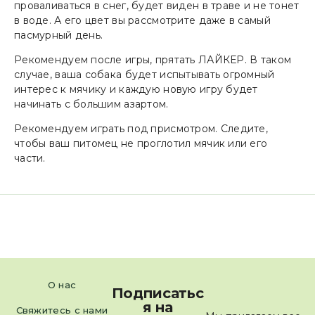
проваливаться в снег, будет виден в траве и не тонет
в воде. А его цвет вы рассмотрите даже в самый
пасмурный день.
Рекомендуем после игры, прятать ЛАЙКЕР. В таком
случае, ваша собака будет испытывать огромный
интерес к мячику и каждую новую игру будет
начинать с большим азартом.
Рекомендуем играть под присмотром. Следите,
чтобы ваш питомец не проглотил мячик или его
части.
О нас
Подписатьс
я на
Свяжитесь с нами