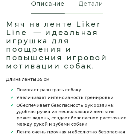
Описание
Детали
Мяч на ленте Liker
Line — идеальная
игрушка для
поощрения и
повышения игровой
мотивации собак.
Длина ленты 35 см
Помогает разыграть собаку
Увеличивает интенсивность тренировки
Обеспечивает безопасность рук хозяина:
удобная ручка из нескользящей ленты не
режет ладонь, создает безопасное расстояние
между рукой и зубами собаки
Лента очень прочная и абсолютно безопасная