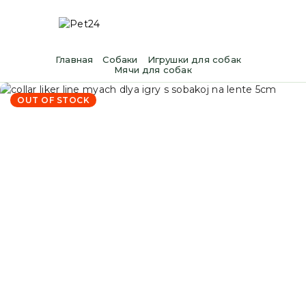
Главная
Cобаки
Игрушки для собак
Мячи для собак
OUT OF STOCK