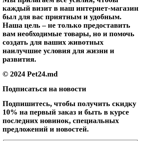
каждый визит в наш интернет-магазин
был для вас приятным и удобным.
Наша цель – не только предоставить
вам необходимые товары, но и помочь
создать для ваших животных
наилучшие условия для жизни и
развития.
© 2024 Pet24.md
Подписаться на новости
Подпишитесь, чтобы получить скидку
10% на первый заказ и быть в курсе
последних новинок, специальных
предложений и новостей.