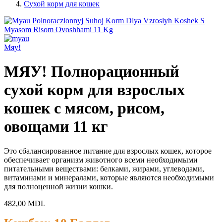
Сухой корм для кошек
Мяу!
МЯУ! Полнорационный
сухой корм для взрослых
кошек с мясом, рисом,
овощами 11 кг
Это сбалансированное питание для взрослых кошек, которое
обеспечивает организм животного всеми необходимыми
питательными веществами: белками, жирами, углеводами,
витаминами и минералами, которые являются необходимыми
для полноценной жизни кошки.
482,00
MDL