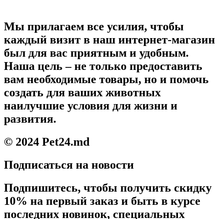
Мы прилагаем все усилия, чтобы
каждый визит в наш интернет-магазин
был для вас приятным и удобным.
Наша цель – не только предоставить
вам необходимые товары, но и помочь
создать для ваших животных
наилучшие условия для жизни и
развития.
© 2024 Pet24.md
Подписаться на новости
Подпишитесь, чтобы получить скидку
10% на первый заказ и быть в курсе
последних новинок, специальных