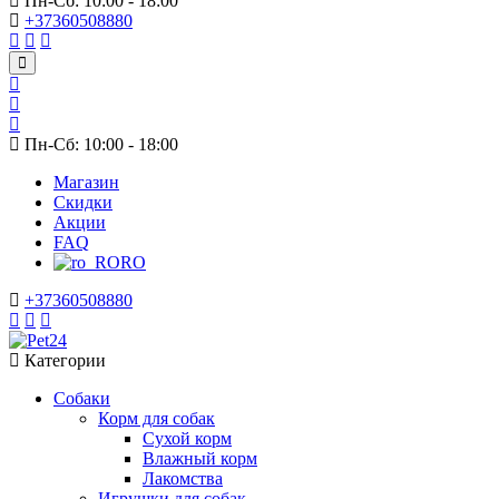
Пн-Сб: 10:00 - 18:00
+37360508880
Пн-Сб: 10:00 - 18:00
Магазин
Скидки
Акции
FAQ
RO
+37360508880
Категории
Собаки
Корм для собак
Сухой корм
Влажный корм
Лакомства
Игрушки для собак