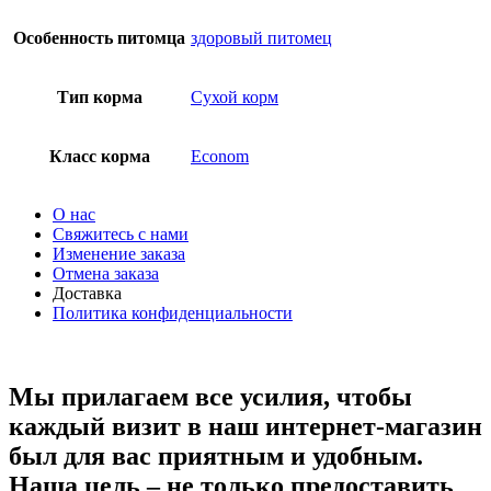
Особенность питомца
здоровый питомец
Тип корма
Сухой корм
Класс корма
Econom
О нас
Свяжитесь с нами
Изменение заказа
Отмена заказа
Доставка
Политика конфиденциальности
Мы прилагаем все усилия, чтобы
каждый визит в наш интернет-магазин
был для вас приятным и удобным.
Наша цель – не только предоставить