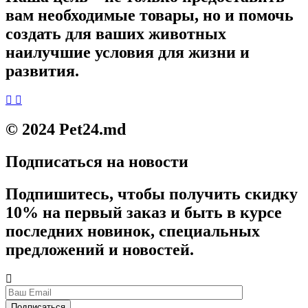
вам необходимые товары, но и помочь
создать для ваших животных
наилучшие условия для жизни и
развития.
© 2024 Pet24.md
Подписаться на новости
Подпишитесь, чтобы получить скидку
10% на первый заказ и быть в курсе
последних новинок, специальных
предложений и новостей.