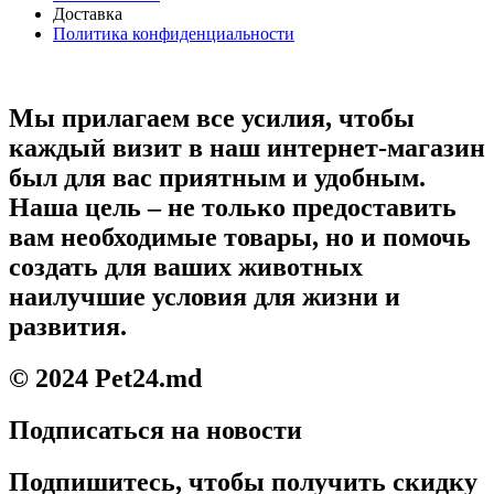
Доставка
Политика конфиденциальности
Мы прилагаем все усилия, чтобы
каждый визит в наш интернет-магазин
был для вас приятным и удобным.
Наша цель – не только предоставить
вам необходимые товары, но и помочь
создать для ваших животных
наилучшие условия для жизни и
развития.
© 2024 Pet24.md
Подписаться на новости
Подпишитесь, чтобы получить скидку