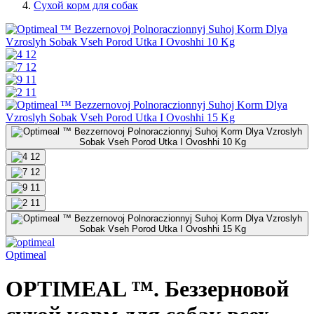
Сухой корм для собак
Optimeal
OPTIMEAL ™. Беззерновой