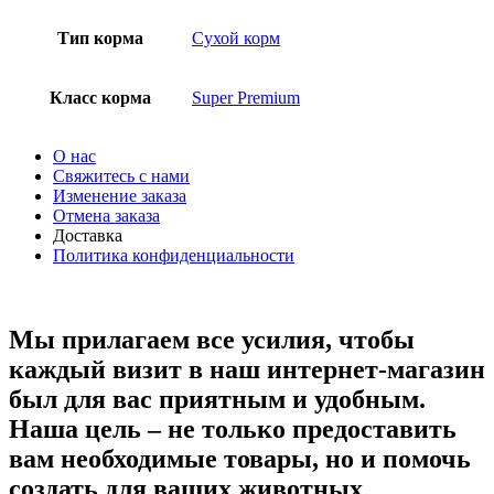
Тип корма
Сухой корм
Класс корма
Super Premium
О нас
Свяжитесь с нами
Изменение заказа
Отмена заказа
Доставка
Политика конфиденциальности
Мы прилагаем все усилия, чтобы
каждый визит в наш интернет-магазин
был для вас приятным и удобным.
Наша цель – не только предоставить
вам необходимые товары, но и помочь
создать для ваших животных