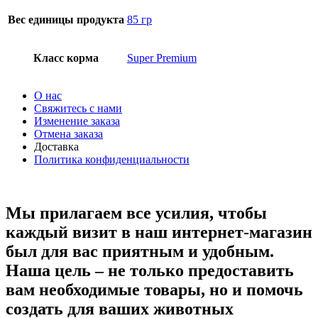
Вес единицы продукта
85 гр
Класс корма
Super Premium
О нас
Свяжитесь с нами
Изменение заказа
Отмена заказа
Доставка
Политика конфиденциальности
Мы прилагаем все усилия, чтобы
каждый визит в наш интернет-магазин
был для вас приятным и удобным.
Наша цель – не только предоставить
вам необходимые товары, но и помочь
создать для ваших животных