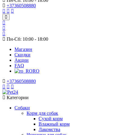
Пн-Сб: 10:00 - 18:00
+37360508880
Пн-Сб: 10:00 - 18:00
Магазин
Скидки
Акции
FAQ
RO
+37360508880
Категории
Собаки
Корм для собак
Сухой корм
Влажный корм
Лакомства
Игрушки для собак