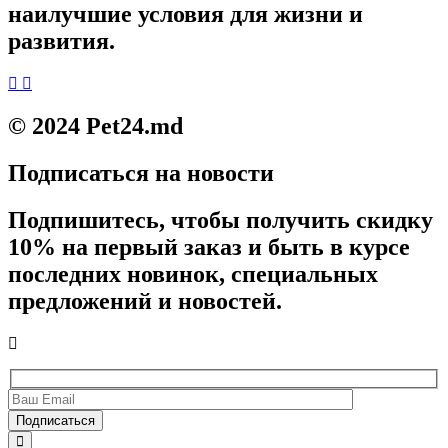
наилучшие условия для жизни и
развития.
© 2024 Pet24.md
Подписаться на новости
Подпишитесь, чтобы получить скидку
10% на первый заказ и быть в курсе
последних новинок, специальных
предложений и новостей.