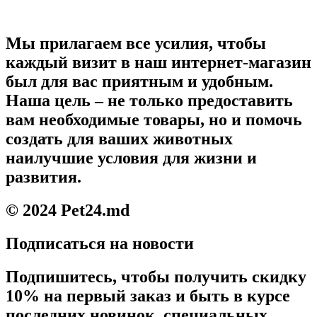
Мы прилагаем все усилия, чтобы
каждый визит в наш интернет-магазин
был для вас приятным и удобным.
Наша цель – не только предоставить
вам необходимые товары, но и помочь
создать для ваших животных
наилучшие условия для жизни и
развития.
© 2024 Pet24.md
Подписаться на новости
Подпишитесь, чтобы получить скидку
10% на первый заказ и быть в курсе
последних новинок, специальных