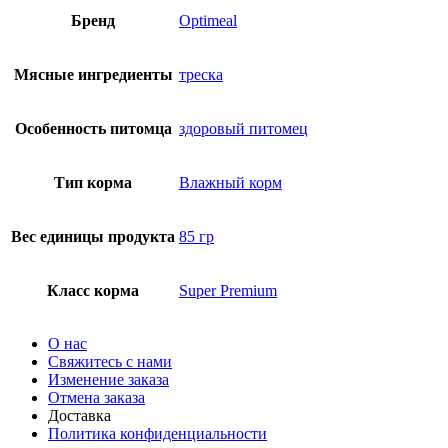
Бренд
Optimeal
Мясные ингредиенты
треска
Особенность питомца
здоровый питомец
Тип корма
Влажный корм
Вес единицы продукта
85 гр
Класс корма
Super Premium
О нас
Свяжитесь с нами
Изменение заказа
Отмена заказа
Доставка
Политика конфиденциальности