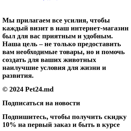
Мы прилагаем все усилия, чтобы
каждый визит в наш интернет-магазин
был для вас приятным и удобным.
Наша цель – не только предоставить
вам необходимые товары, но и помочь
создать для ваших животных
наилучшие условия для жизни и
развития.
© 2024 Pet24.md
Подписаться на новости
Подпишитесь, чтобы получить скидку
10% на первый заказ и быть в курсе