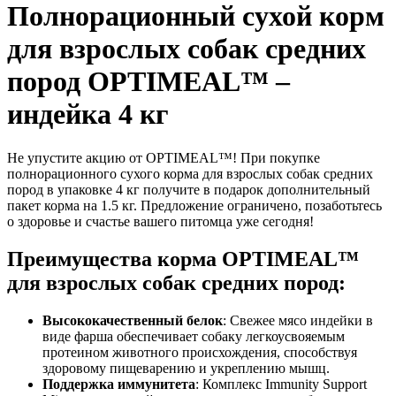
Полнорационный сухой корм
для взрослых собак средних
пород OPTIMEAL™ –
индейка 4 кг
Не упустите акцию от OPTIMEAL™! При покупке
полнорационного сухого корма для взрослых собак средних
пород в упаковке 4 кг получите в подарок дополнительный
пакет корма на 1.5 кг. Предложение ограничено, позаботьтесь
о здоровье и счастье вашего питомца уже сегодня!
Преимущества корма OPTIMEAL™
для взрослых собак средних пород:
Высококачественный белок
: Свежее мясо индейки в
виде фарша обеспечивает собаку легкоусвояемым
протеином животного происхождения, способствуя
здоровому пищеварению и укреплению мышц.
Поддержка иммунитета
: Комплекс Immunity Support