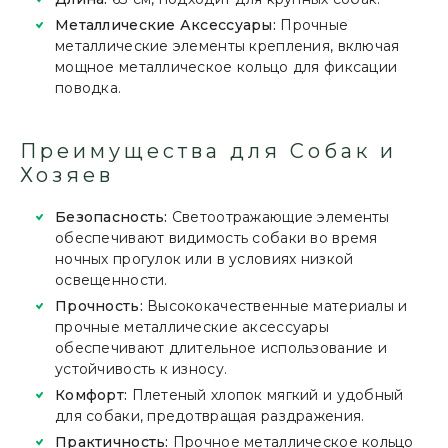
Металлические Аксессуары:
Прочные
металлические элементы крепления, включая
мощное металлическое кольцо для фиксации
поводка.
Преимущества для Собак и
Хозяев
Безопасность:
Светоотражающие элементы
обеспечивают видимость собаки во время
ночных прогулок или в условиях низкой
освещенности.
Прочность:
Высококачественные материалы и
прочные металлические аксессуары
обеспечивают длительное использование и
устойчивость к износу.
Комфорт:
Плетеный хлопок мягкий и удобный
для собаки, предотвращая раздражения.
Практичность:
Прочное металлическое кольцо