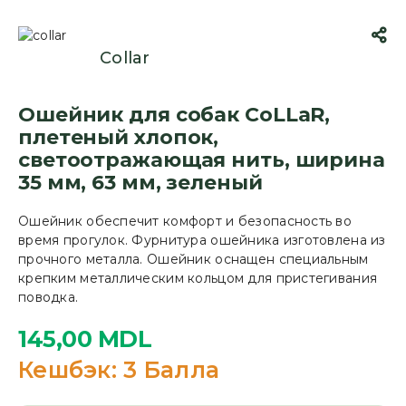
Collar
Ошейник для собак CoLLaR,
плетеный хлопок,
светоотражающая нить, ширина
35 мм, 63 мм, зеленый
Ошейник обеспечит комфорт и безопасность во
время прогулок. Фурнитура ошейника изготовлена из
прочного металла. Ошейник оснащен специальным
крепким металлическим кольцом для пристегивания
поводка.
145,00
MDL
Кешбэк:
3 Балла