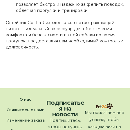
позволяет быстро и надежно закрепить поводок,
облегчая прогулки и тренировки.
Ошейник CoLLaR из хлопка со светоотражающей
нитью — идеальный аксессуар для обеспечения
комфорта и безопасности вашей собаки во время
прогулок, предоставляя вам необходимый контроль и
долговечность.
О нас
Подписатьс
я на
Свяжитесь с нами
Мы прилагаем все
новости
усилия, чтобы
Изменение заказа
Подпишитесь,
каждый визит в
чтобы получить