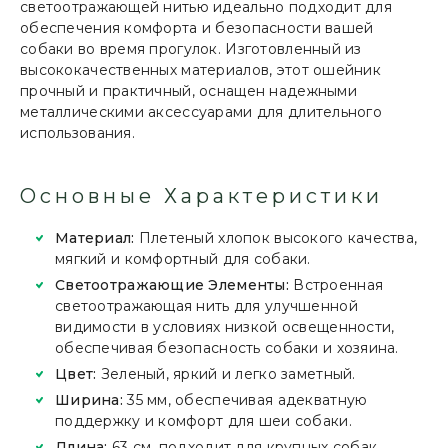
светоотражающей нитью идеально подходит для
обеспечения комфорта и безопасности вашей
собаки во время прогулок. Изготовленный из
высококачественных материалов, этот ошейник
прочный и практичный, оснащен надежными
металлическими аксессуарами для длительного
использования.
Основные Характеристики
Материал:
Плетеный хлопок высокого качества,
мягкий и комфортный для собаки.
Светоотражающие Элементы:
Встроенная
светоотражающая нить для улучшенной
видимости в условиях низкой освещенности,
обеспечивая безопасность собаки и хозяина.
Цвет:
Зеленый, яркий и легко заметный.
Ширина:
35 мм, обеспечивая адекватную
поддержку и комфорт для шеи собаки.
Длина:
63 см, подходит для крупных собак.