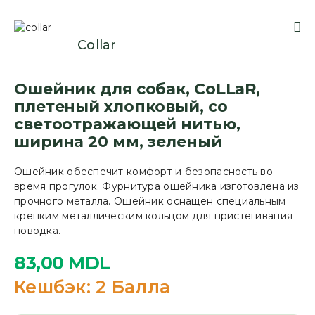
Collar
Ошейник для собак, CoLLaR,
плетеный хлопковый, со
светоотражающей нитью,
ширина 20 мм, зеленый
Ошейник обеспечит комфорт и безопасность во
время прогулок. Фурнитура ошейника изготовлена из
прочного металла. Ошейник оснащен специальным
крепким металлическим кольцом для пристегивания
поводка.
83,00
MDL
Кешбэк:
2 Балла