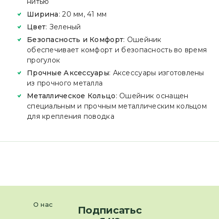
нитью
Ширина
: 20 мм, 41 мм
Цвет
: Зеленый
Безопасность и Комфорт
: Ошейник
обеспечивает комфорт и безопасность во время
прогулок
Прочные Аксессуары
: Аксессуары изготовлены
из прочного металла
Металлическое Кольцо
: Ошейник оснащен
специальным и прочным металлическим кольцом
для крепления поводка
О нас
Подписатьс