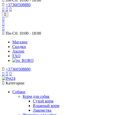
Пн-Сб: 10:00 - 18:00
+37360508880
Пн-Сб: 10:00 - 18:00
Магазин
Скидки
Акции
FAQ
RO
+37360508880
Категории
Собаки
Корм для собак
Сухой корм
Влажный корм
Лакомства
Игрушки для собак