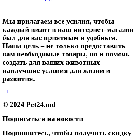
Мы прилагаем все усилия, чтобы
каждый визит в наш интернет-магазин
был для вас приятным и удобным.
Наша цель – не только предоставить
вам необходимые товары, но и помочь
создать для ваших животных
наилучшие условия для жизни и
развития.
© 2024 Pet24.md
Подписаться на новости
Подпишитесь, чтобы получить скидку