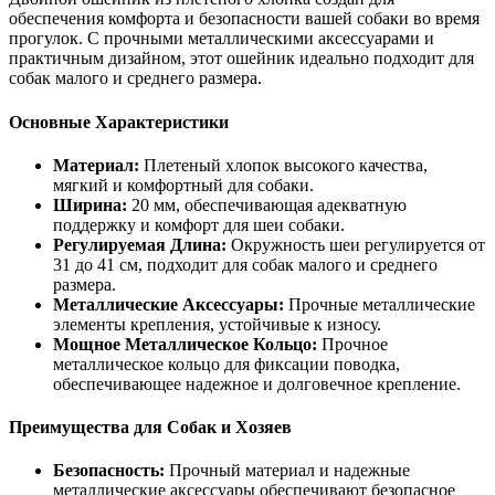
обеспечения комфорта и безопасности вашей собаки во время
прогулок. С прочными металлическими аксессуарами и
практичным дизайном, этот ошейник идеально подходит для
собак малого и среднего размера.
Основные Характеристики
Материал:
Плетеный хлопок высокого качества,
мягкий и комфортный для собаки.
Ширина:
20 мм, обеспечивающая адекватную
поддержку и комфорт для шеи собаки.
Регулируемая Длина:
Окружность шеи регулируется от
31 до 41 см, подходит для собак малого и среднего
размера.
Металлические Аксессуары:
Прочные металлические
элементы крепления, устойчивые к износу.
Мощное Металлическое Кольцо:
Прочное
металлическое кольцо для фиксации поводка,
обеспечивающее надежное и долговечное крепление.
Преимущества для Собак и Хозяев
Безопасность:
Прочный материал и надежные
металлические аксессуары обеспечивают безопасное