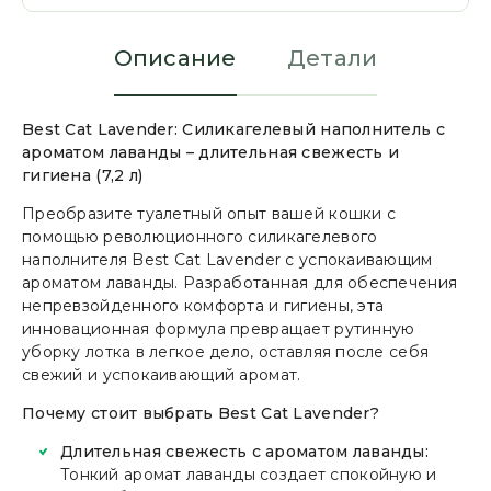
Описание
Детали
Best Cat Lavender: Силикагелевый наполнитель с
ароматом лаванды – длительная свежесть и
гигиена (7,2 л)
Преобразите туалетный опыт вашей кошки с
помощью революционного силикагелевого
наполнителя Best Cat Lavender с успокаивающим
ароматом лаванды. Разработанная для обеспечения
непревзойденного комфорта и гигиены, эта
инновационная формула превращает рутинную
уборку лотка в легкое дело, оставляя после себя
свежий и успокаивающий аромат.
Почему стоит выбрать Best Cat Lavender?
Длительная свежесть с ароматом лаванды:
Тонкий аромат лаванды создает спокойную и