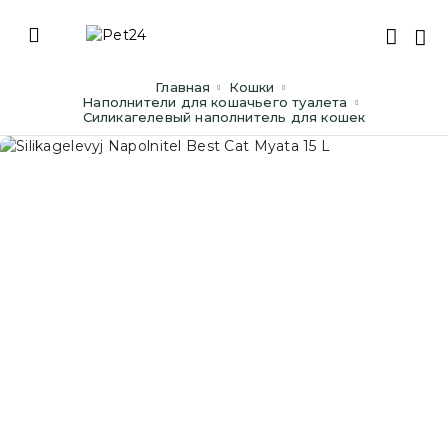
Главная
Кошки
Наполнители для кошачьего туалета
Силикагелевый наполнитель для кошек