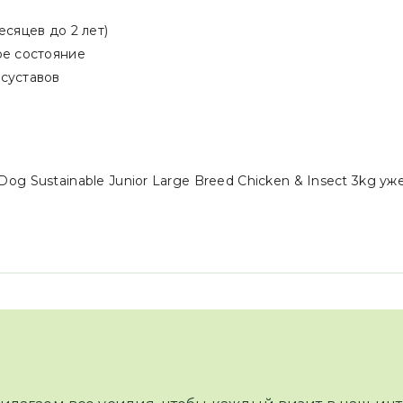
сяцев до 2 лет)
ое состояние
суставов
Dog Sustainable Junior Large Breed Chicken & Insect 3kg 