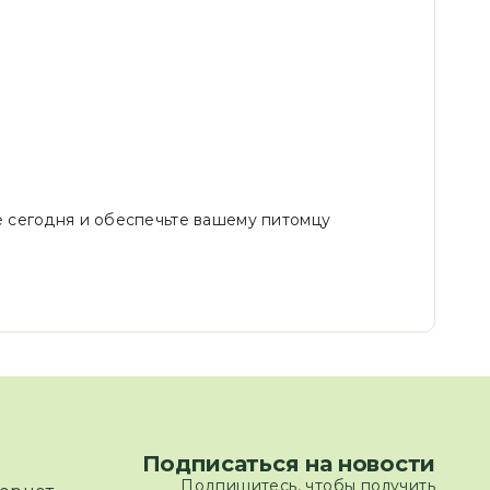
уже сегодня и обеспечьте вашему питомцу
Подписаться на новости
Подпишитесь, чтобы получить