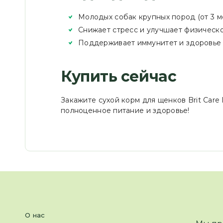
Молодых собак крупных пород (от 3 ме
Снижает стресс и улучшает физическ
Поддерживает иммунитет и здоровье 
Купить сейчас
Закажите сухой корм для щенков Brit Care 
полноценное питание и здоровье!
О нас