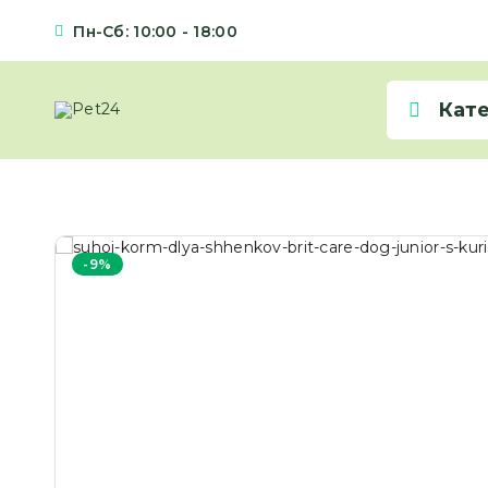
Пн-Сб: 10:00 - 18:00
Кат
-9%