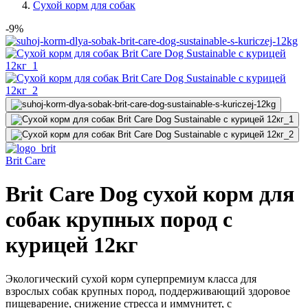
Сухой корм для собак
-9%
Brit Care
Brit Care Dog сухой корм для
собак крупных пород с
курицей 12кг
Экологический сухой корм суперпремиум класса для
взрослых собак крупных пород, поддерживающий здоровое
пищеварение, снижение стресса и иммунитет, с