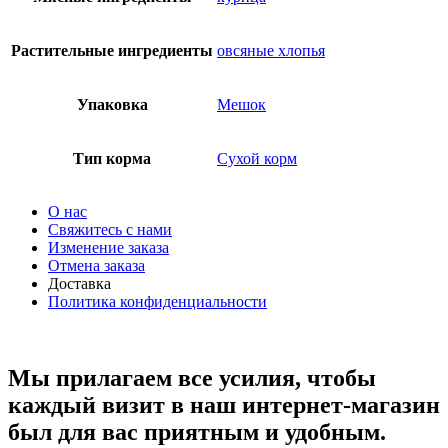
Растительные ингредиенты
овсяные хлопья
Упаковка
Мешок
Тип корма
Сухой корм
О нас
Свяжитесь с нами
Изменение заказа
Отмена заказа
Доставка
Политика конфиденциальности
Мы прилагаем все усилия, чтобы
каждый визит в наш интернет-магазин
был для вас приятным и удобным.