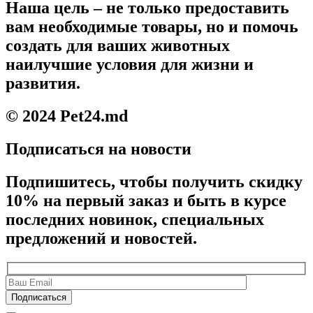
Наша цель – не только предоставить
вам необходимые товары, но и помочь
создать для ваших животных
наилучшие условия для жизни и
развития.
© 2024 Pet24.md
Подписаться на новости
Подпишитесь, чтобы получить скидку
10% на первый заказ и быть в курсе
последних новинок, специальных
предложений и новостей.