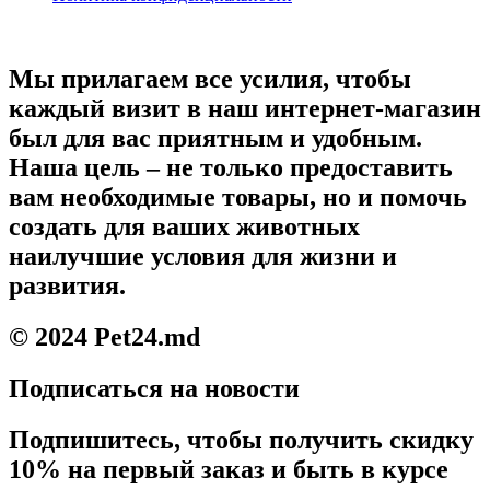
Мы прилагаем все усилия, чтобы
каждый визит в наш интернет-магазин
был для вас приятным и удобным.
Наша цель – не только предоставить
вам необходимые товары, но и помочь
создать для ваших животных
наилучшие условия для жизни и
развития.
© 2024 Pet24.md
Подписаться на новости
Подпишитесь, чтобы получить скидку
10% на первый заказ и быть в курсе