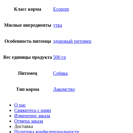
Класс корма
Econom
Мясные ингредиенты
утка
Особенность питомца
здоровый питомец
Вес единицы продукта
500 гр
Питомец
Собака
Тип корма
Лакомство
О нас
Свяжитесь с нами
Изменение заказа
Отмена заказа
Доставка
Политика конфиденциальности