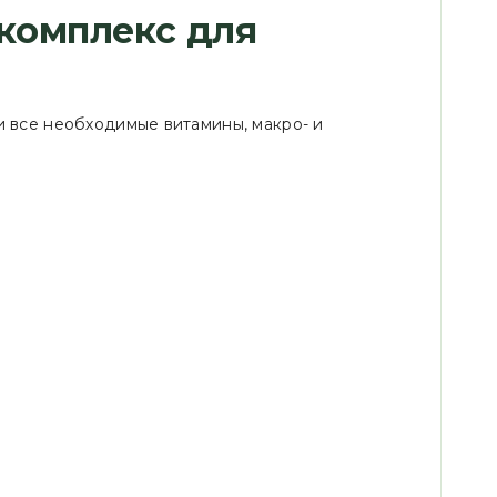
 комплекс для
и все необходимые витамины, макро- и