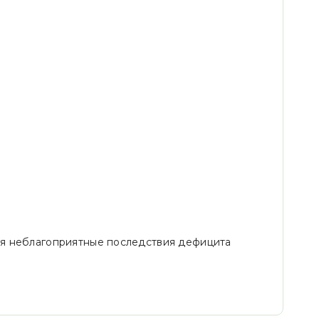
ая неблагоприятные последствия дефицита