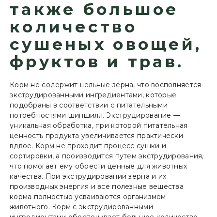
также большое
количество
сушеных овощей,
фруктов и трав.
Корм не содержит цельные зерна, что восполняется
экструдированными ингредиентами, которые
подобраны в соответствии с питательными
потребностями шиншилл. Экструдирование —
уникальная обработка, при которой питательная
ценность продукта увеличивается практически
вдвое. Корм не проходит процесс сушки и
сортировки, а производится путем экструдирования,
что помогает ему обрести ценные для животных
качества. При экструдировании зерна и их
производных энергия и все полезные вещества
корма полностью усваиваются организмом
животного. Корм с экструдированными