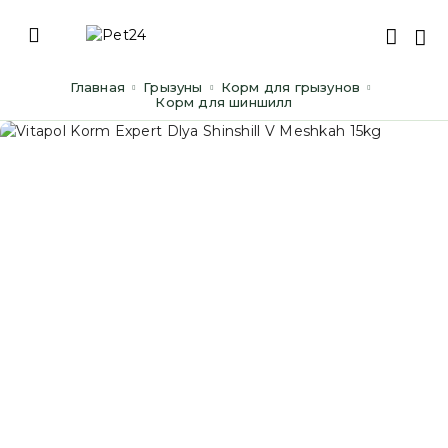
Главная
Грызуны
Корм для грызунов
Корм для шиншилл