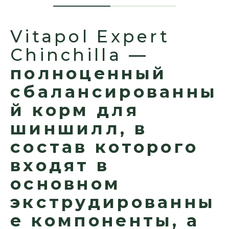
Vitapol Expert
Chinchilla
—
полноценный
сбалансированны
й корм для
шиншилл, в
состав которого
входят в
основном
экструдированны
е компоненты, а