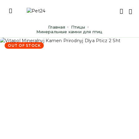
Главная
Птицы
Минеральные камни для птиц
OUT OF STOCK