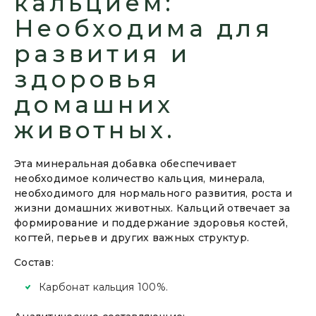
кальцием:
Необходима для
развития и
здоровья
домашних
животных.
Эта минеральная добавка обеспечивает
необходимое количество кальция, минерала,
необходимого для нормального развития, роста и
жизни домашних животных. Кальций отвечает за
формирование и поддержание здоровья костей,
когтей, перьев и других важных структур.
Состав:
Карбонат кальция 100%.