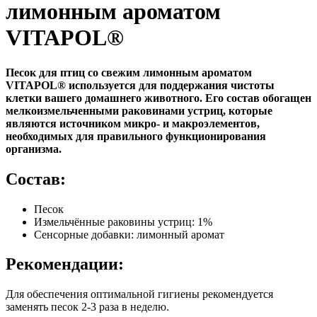
лимонным ароматом
VITAPOL®
Песок для птиц со свежим лимонным ароматом
VITAPOL® используется для поддержания чистоты
клетки вашего домашнего животного. Его состав обогащен
мелкоизмельченными раковинами устриц, которые
являются источником микро- и макроэлементов,
необходимых для правильного функционирования
организма.
Состав:
Песок
Измельчённые раковины устриц: 1%
Сенсорные добавки: лимонный аромат
Рекомендации:
Для обеспечения оптимальной гигиены рекомендуется
заменять песок 2-3 раза в неделю.