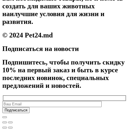
создать для ваших животных
наилучшие условия для жизни и
развития.
© 2024 Pet24.md
Подписаться на новости
Подпишитесь, чтобы получить скидку
10% на первый заказ и быть в курсе
последних новинок, специальных
предложений и новостей.