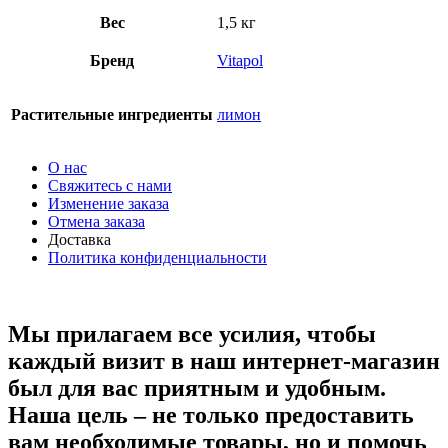
Вес
1,5 кг
Бренд
Vitapol
Растительные ингредиенты
лимон
О нас
Свяжитесь с нами
Изменение заказа
Отмена заказа
Доставка
Политика конфиденциальности
Мы прилагаем все усилия, чтобы
каждый визит в наш интернет-магазин
был для вас приятным и удобным.
Наша цель – не только предоставить
вам необходимые товары, но и помочь