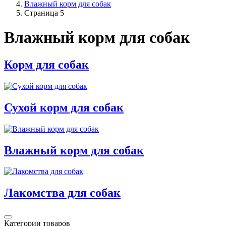
Влажный корм для собак
Страница 5
Влажный корм для собак
Корм для собак
Сухой корм для собак
Влажный корм для собак
Лакомства для собак
Категории товаров