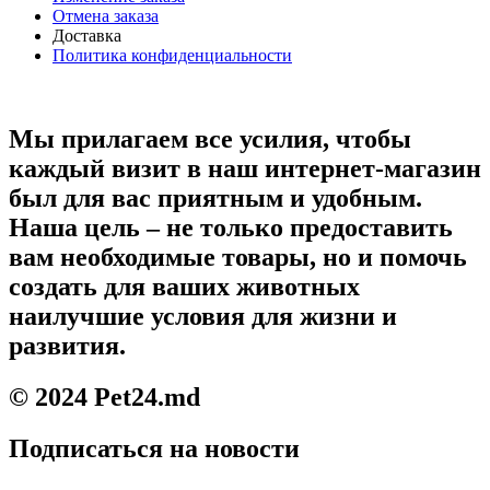
Отмена заказа
Доставка
Политика конфиденциальности
Мы прилагаем все усилия, чтобы
каждый визит в наш интернет-магазин
был для вас приятным и удобным.
Наша цель – не только предоставить
вам необходимые товары, но и помочь
создать для ваших животных
наилучшие условия для жизни и
развития.
© 2024 Pet24.md
Подписаться на новости