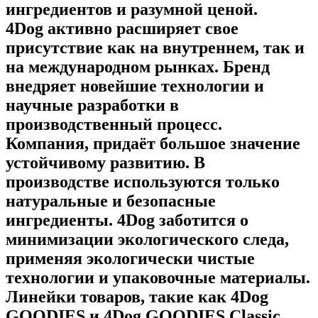
ингредиентов и разумной ценой.
4Dog активно расширяет свое
присутствие как на внутреннем, так и
на международном рынках. Бренд
внедряет новейшие технологии и
научные разработки в
производственный процесс.
Компания, придаёт большое значение
устойчивому развитию. В
производстве используются только
натуральные и безопасные
ингредиенты. 4Dog заботится о
минимизации экологического следа,
применяя экологически чистые
технологии и упаковочные материалы.
Линейки товаров, такие как 4Dog
GOODIES и 4Dog GOODIES Classic ,