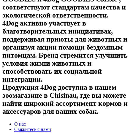
соответствуют стандартам качества и
экологической ответственности.
4Dog активно участвует в
благотворительных инициативах,
поддерживая приюты для животных и
организуя акции помощи бездомным
питомцам. Бренд стремится улучшить
условия жизни животных и
способствовать их социальной
интеграции.
Продукция 4Dog доступна в нашем
зоомагазине в Chisinau, где вы можете
найти широкий ассортимент кормов и
аксессуаров для ваших собак.
О нас
Свяжитесь с нами