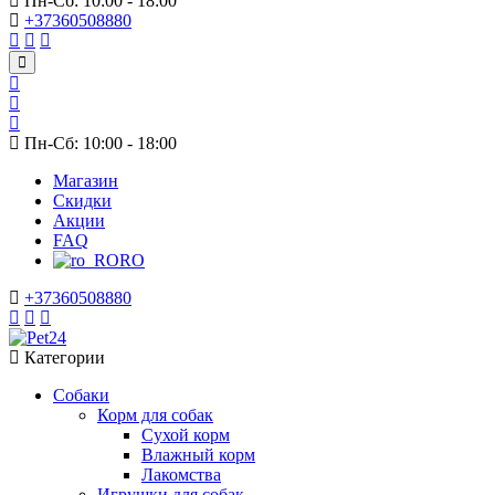
Пн-Сб: 10:00 - 18:00
+37360508880
Пн-Сб: 10:00 - 18:00
Магазин
Скидки
Акции
FAQ
RO
+37360508880
Категории
Собаки
Корм для собак
Сухой корм
Влажный корм
Лакомства
Игрушки для собак