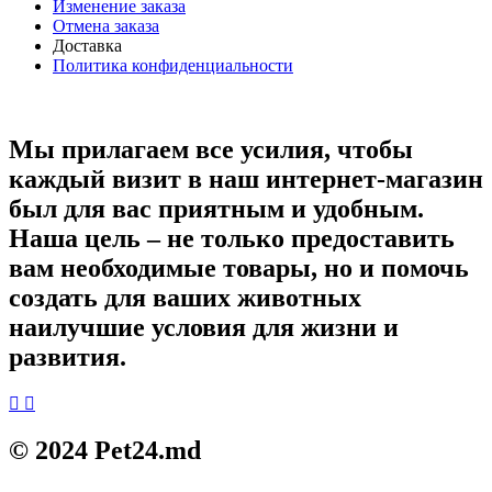
Изменение заказа
Отмена заказа
Доставка
Политика конфиденциальности
Мы прилагаем все усилия, чтобы
каждый визит в наш интернет-магазин
был для вас приятным и удобным.
Наша цель – не только предоставить
вам необходимые товары, но и помочь
создать для ваших животных
наилучшие условия для жизни и
развития.
© 2024 Pet24.md