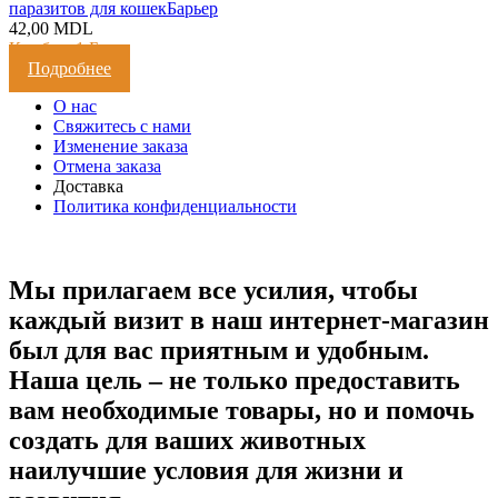
паразитов для кошек
Барьер
42,00
MDL
Кешбэк:
1 Балл
Подробнее
О нас
Свяжитесь с нами
Изменение заказа
Отмена заказа
Доставка
Политика конфиденциальности
Мы прилагаем все усилия, чтобы
каждый визит в наш интернет-магазин
был для вас приятным и удобным.
Наша цель – не только предоставить
вам необходимые товары, но и помочь
создать для ваших животных
наилучшие условия для жизни и