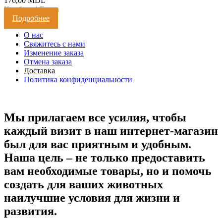
176,00
MDL
Кешбэк:
4 Балла
Подробнее
О нас
Свяжитесь с нами
Изменение заказа
Отмена заказа
Доставка
Политика конфиденциальности
Мы прилагаем все усилия, чтобы
каждый визит в наш интернет-магазин
был для вас приятным и удобным.
Наша цель – не только предоставить
вам необходимые товары, но и помочь
создать для ваших животных
наилучшие условия для жизни и
развития.