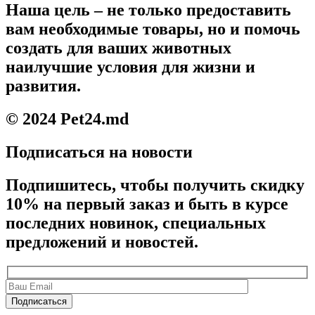
Наша цель – не только предоставить
вам необходимые товары, но и помочь
создать для ваших животных
наилучшие условия для жизни и
развития.
© 2024 Pet24.md
Подписаться на новости
Подпишитесь, чтобы получить скидку
10% на первый заказ и быть в курсе
последних новинок, специальных
предложений и новостей.