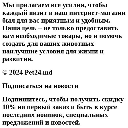
Мы прилагаем все усилия, чтобы
каждый визит в наш интернет-магазин
был для вас приятным и удобным.
Наша цель – не только предоставить
вам необходимые товары, но и помочь
создать для ваших животных
наилучшие условия для жизни и
развития.
© 2024 Pet24.md
Подписаться на новости
Подпишитесь, чтобы получить скидку
10% на первый заказ и быть в курсе
последних новинок, специальных
предложений и новостей.