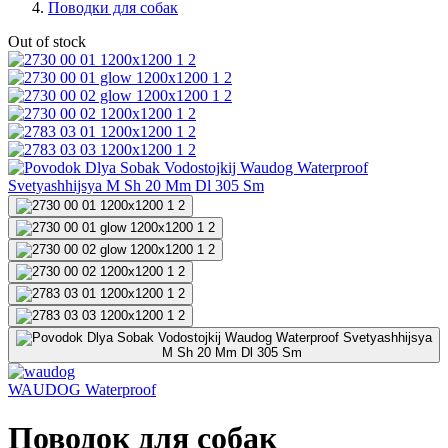
Поводки для собак
Out of stock
WAUDOG Waterproof
Поводок для собак