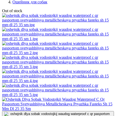
Ошейник для собак
Out of stock