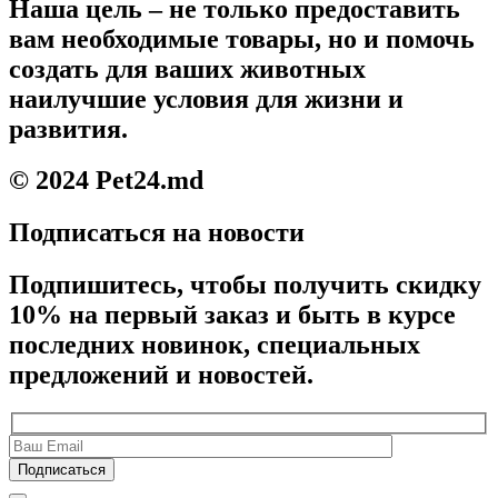
Наша цель – не только предоставить
вам необходимые товары, но и помочь
создать для ваших животных
наилучшие условия для жизни и
развития.
© 2024 Pet24.md
Подписаться на новости
Подпишитесь, чтобы получить скидку
10% на первый заказ и быть в курсе
последних новинок, специальных
предложений и новостей.