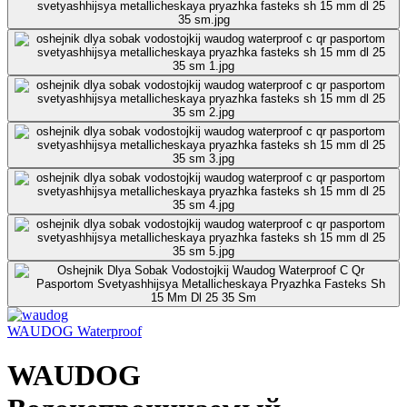
WAUDOG Waterproof
WAUDOG