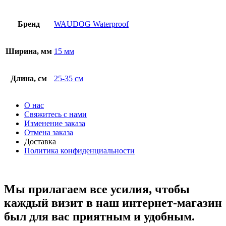
Бренд
WAUDOG Waterproof
Ширина, мм
15 мм
Длина, см
25-35 см
О нас
Свяжитесь с нами
Изменение заказа
Отмена заказа
Доставка
Политика конфиденциальности
Мы прилагаем все усилия, чтобы
каждый визит в наш интернет-магазин
был для вас приятным и удобным.