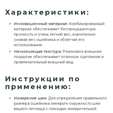
Характеристики:
Инновационный материал:
Комбинированный
материал обеспечивает беспрецедентную
прочность и очень легкий вес, значительно
снижая вес ошейника и облегчая его
использование.
Нескользящая текстура:
Резиновое внешнее
покрытие обеспечивает отличное сцепление и
привлекательный внешний вид.
Инструкции по
применению:
Измерение шеи:
Для определения правильного
размера ошейника измерьте окружность шеи
вашего питомца с помощью измерительной