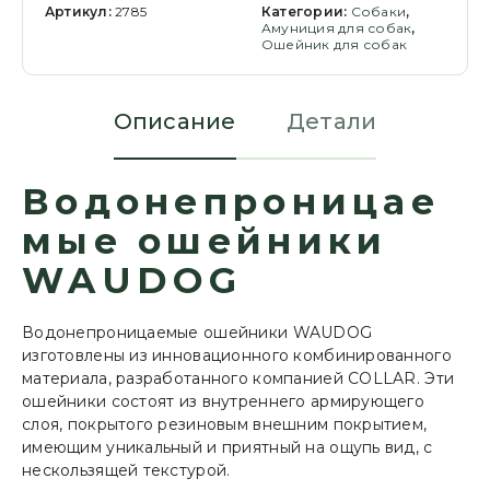
Артикул:
2785
Категории:
Cобаки
,
Амуниция для собак
,
Ошейник для собак
Описание
Детали
Водонепроницае
мые ошейники
WAUDOG
Водонепроницаемые ошейники WAUDOG
изготовлены из инновационного комбинированного
материала, разработанного компанией COLLAR. Эти
ошейники состоят из внутреннего армирующего
слоя, покрытого резиновым внешним покрытием,
имеющим уникальный и приятный на ощупь вид, с
нескользящей текстурой.