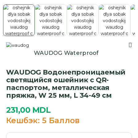
WAUDOG Waterproof
WAUDOG Водонепроницаемый
светящийся ошейник с QR-
паспортом, металлическая
пряжка, W 25 мм, L 34-49 см
231,00
MDL
Кешбэк:
5 Баллов