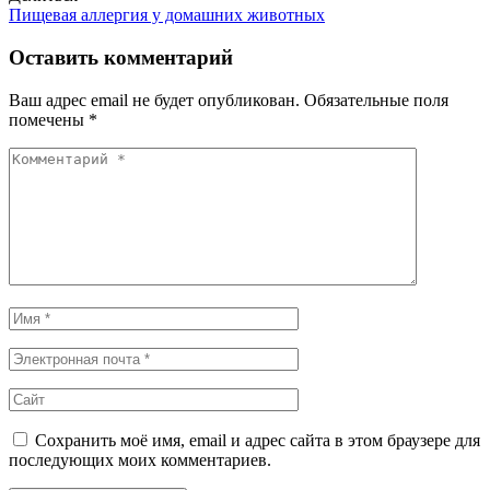
Пищевая аллергия у домашних животных​
Оставить комментарий
Ваш адрес email не будет опубликован.
Обязательные поля
помечены
*
Сохранить моё имя, email и адрес сайта в этом браузере для
последующих моих комментариев.