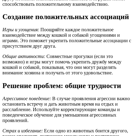
способствовать положительному взаимодействию.
Создание положительных ассоциаций
Игры и угощения:
Поощряйте каждое положительное
взаимодействие между кошкой и собакой угощениями и
играми. Это поможет укрепить положительные ассоциации с
присутствием друг друга.
Общие активности:
Совместные прогулки (если это
возможно) и игры могут помочь укрепить дружбу между
кошкой и собакой, показывая, что они могут разделять
внимание хозяина и получать от этого удовольствие.
Решение проблем: общие трудности
Агрессивное поведение:
В случае проявления агрессии важно
остановить встречу и дать животным время на отдых и
расслабление. Используйте корректирующие команды и
поведенческое обучение для уменьшения агрессивных
проявлений.
Страх и избегание:
Если одно из животных боится другого,