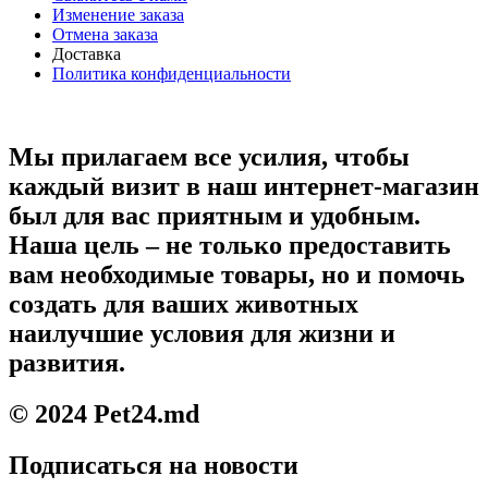
Изменение заказа
Отмена заказа
Доставка
Политика конфиденциальности
Мы прилагаем все усилия, чтобы
каждый визит в наш интернет-магазин
был для вас приятным и удобным.
Наша цель – не только предоставить
вам необходимые товары, но и помочь
создать для ваших животных
наилучшие условия для жизни и
развития.
© 2024 Pet24.md
Подписаться на новости