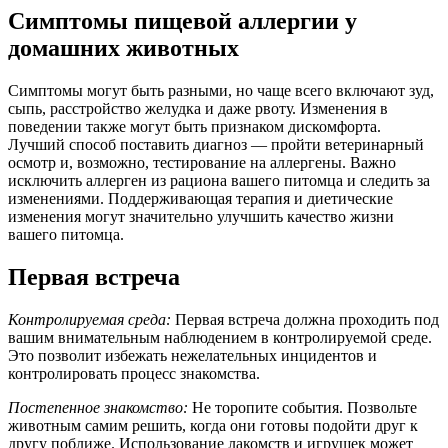
Симптомы пищевой аллергии у
домашних животных
Симптомы могут быть разными, но чаще всего включают зуд,
сыпь, расстройство желудка и даже рвоту. Изменения в
поведении также могут быть признаком дискомфорта.
Лучший способ поставить диагноз — пройти ветеринарный
осмотр и, возможно, тестирование на аллергены. Важно
исключить аллерген из рациона вашего питомца и следить за
изменениями. Поддерживающая терапия и диетические
изменения могут значительно улучшить качество жизни
вашего питомца.
Первая встреча
Контролируемая среда:
Первая встреча должна проходить под
вашим внимательным наблюдением в контролируемой среде.
Это позволит избежать нежелательных инцидентов и
контролировать процесс знакомства.
Постепенное знакомство:
Не торопите события. Позвольте
животным самим решить, когда они готовы подойти друг к
другу поближе. Использование лакомств и игрушек может