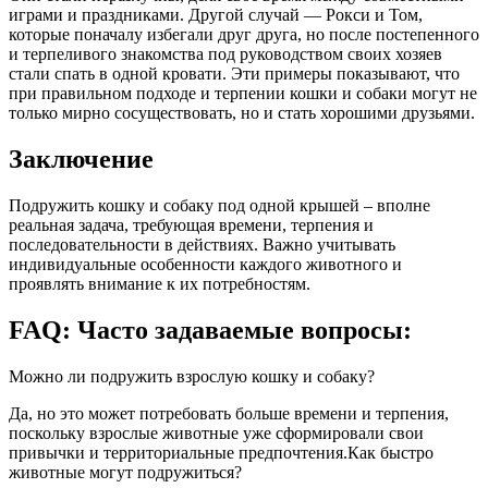
играми и праздниками. Другой случай — Рокси и Том,
которые поначалу избегали друг друга, но после постепенного
и терпеливого знакомства под руководством своих хозяев
стали спать в одной кровати. Эти примеры показывают, что
при правильном подходе и терпении кошки и собаки могут не
только мирно сосуществовать, но и стать хорошими друзьями.
Заключение
Подружить кошку и собаку под одной крышей – вполне
реальная задача, требующая времени, терпения и
последовательности в действиях. Важно учитывать
индивидуальные особенности каждого животного и
проявлять внимание к их потребностям.
FAQ: Часто задаваемые вопросы:
Можно ли подружить взрослую кошку и собаку?
Да, но это может потребовать больше времени и терпения,
поскольку взрослые животные уже сформировали свои
привычки и территориальные предпочтения.Как быстро
животные могут подружиться?