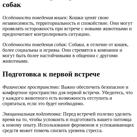
собак
Особенности поведения кошек:
Кошки ценят свою
независимость, территориальность и спокойствие. Они могут
проявлять осторожность при встрече с новыми животными и
предпочитают контролировать ситуацию.
Особенности поведения собак:
Собаки, в отличие от кошек,
более социальны и игривы. Они стремятся к компании и
могут быть более настойчивыми в общении с другими
животными.
Подготовка к первой встрече
Физическое пространство:
Важно обеспечить безопасное и
комфортное пространство для первой встречи. Убедитесь, что
у каждого животного есть возможность отступить и
спрятаться, если это будет необходимо.
Эмоциональная подготовка:
Перед встречей полезно уделить
время на то, чтобы успокоить и подготовить вашего питомца
к новому опыту. Использование феромонов и успокаивающих
средств может помочь снизить уровень стресса.