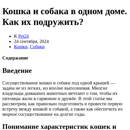
Кошка и собака в одном доме.
Как их подружить?
К
Pet24
24 сентября, 2024
Кошки
,
Собаки
Содержание
Введение
Сосуществование кошки и собаки под одной крышей —
задача не из легких, но вполне выполнимая. Многие
владельцы домашних животных мечтают о том, чтобы их
питомцы жили в гармонии и дружбе. В этой статье мы
рассмотрим, как правильно подготовить и провести первую
встречу между кошкой и собакой, а также как обеспечить их
мирное сосуществование на долгие годы.
Понимание характеристик кошек и