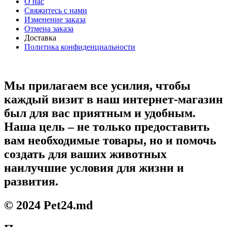
О нас
Свяжитесь с нами
Изменение заказа
Отмена заказа
Доставка
Политика конфиденциальности
Мы прилагаем все усилия, чтобы
каждый визит в наш интернет-магазин
был для вас приятным и удобным.
Наша цель – не только предоставить
вам необходимые товары, но и помочь
создать для ваших животных
наилучшие условия для жизни и
развития.
© 2024 Pet24.md