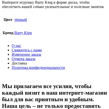
Выберите игрушку Barry King в форме диска, чтобы
обеспечить вашей собаке увлекательные и полезные занятия.
Цвет
чёрный
Бренд
Barry King
О нас
Свяжитесь с нами
Изменение заказа
Отмена заказа
Доставка
Политика конфиденциальности
Мы прилагаем все усилия, чтобы
каждый визит в наш интернет-магазин
был для вас приятным и удобным.
Наша цель – не только предоставить