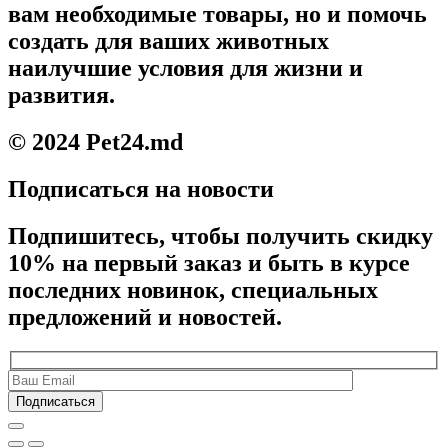
вам необходимые товары, но и помочь
создать для ваших животных
наилучшие условия для жизни и
развития.
© 2024 Pet24.md
Подписаться на новости
Подпишитесь, чтобы получить скидку
10% на первый заказ и быть в курсе
последних новинок, специальных
предложений и новостей.