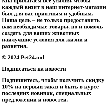
Мы прилагаем все усилия, чтобы
каждый визит в наш интернет-магазин
был для вас приятным и удобным.
Наша цель – не только предоставить
вам необходимые товары, но и помочь
создать для ваших животных
наилучшие условия для жизни и
развития.
© 2024 Pet24.md
Подписаться на новости
Подпишитесь, чтобы получить скидку
10% на первый заказ и быть в курсе
последних новинок, специальных
предложений и новостей.