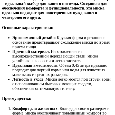
– идеальный выбор для вашего питомца. Созданная для
обеспечения комфорта и функциональности, эта миска
идеально подходит для повседневных нужд вашего
четвероногого друга.
Основные характеристики:
Эргономичный дизайн
: Круглая форма и резиновое
основание предотвращают скольжение миски во время
приема пищи.
Прочный материал
: Изготовленная из
высококачественной нержавеющей стали, миска
устойчива к коррозии и легко чистится.
Идеальная вместимость
: Объем 0,45 литра идеально
подходит для порций корма или воды для животных
маленьких и средних размеров.
Легкость в уходе
: Миска легко моется под струей воды
с использованием бытовых моющих средств,
обеспечивая оптимальную гигиену.
Преимущества:
Комфорт для животных
: Благодаря своим размерам и
форме, миска обеспечивает повышенный комфорт во