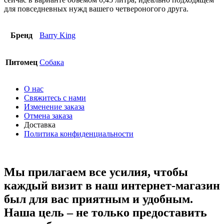
для повседневных нужд вашего четвероногого друга.
Бренд
Barry King
Питомец
Собака
О нас
Свяжитесь с нами
Изменение заказа
Отмена заказа
Доставка
Политика конфиденциальности
Мы прилагаем все усилия, чтобы
каждый визит в наш интернет-магазин
был для вас приятным и удобным.
Наша цель – не только предоставить