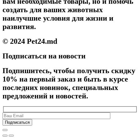
вам необходимые товары, но и помочь
создать для ваших животных
наилучшие условия для жизни и
развития.
© 2024 Pet24.md
Подписаться на новости
Подпишитесь, чтобы получить скидку
10% на первый заказ и быть в курсе
последних новинок, специальных
предложений и новостей.