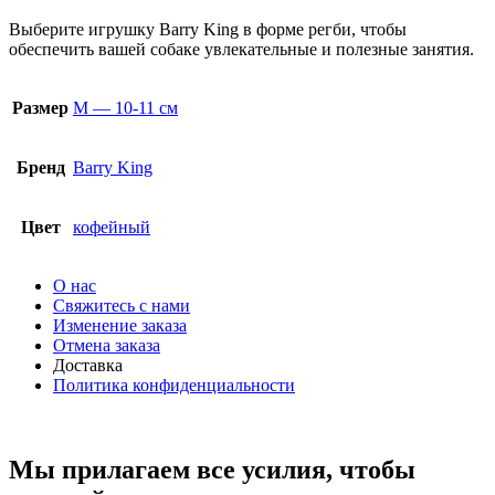
Выберите игрушку Barry King в форме регби, чтобы
обеспечить вашей собаке увлекательные и полезные занятия.
Размер
М — 10-11 см
Бренд
Barry King
Цвет
кофейный
О нас
Свяжитесь с нами
Изменение заказа
Отмена заказа
Доставка
Политика конфиденциальности
Мы прилагаем все усилия, чтобы