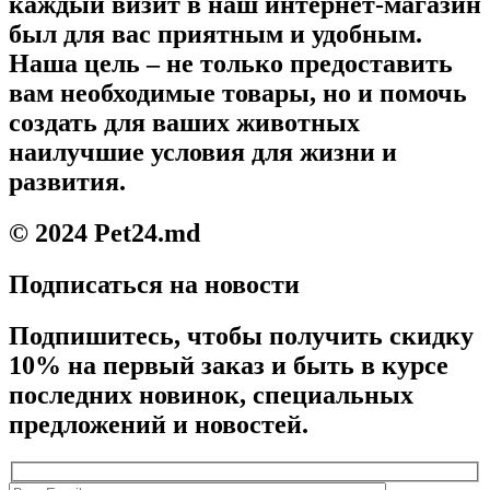
каждый визит в наш интернет-магазин
был для вас приятным и удобным.
Наша цель – не только предоставить
вам необходимые товары, но и помочь
создать для ваших животных
наилучшие условия для жизни и
развития.
© 2024 Pet24.md
Подписаться на новости
Подпишитесь, чтобы получить скидку
10% на первый заказ и быть в курсе
последних новинок, специальных
предложений и новостей.