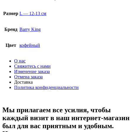
Размер
L — 12-13 см
Бренд
Barry King
Цвет
кофейный
О нас
Свяжитесь с нами
Изменение заказа
Отмена заказа
Доставка
Политика конфиденциальности
Мы прилагаем все усилия, чтобы
каждый визит в наш интернет-магазин
был для вас приятным и удобным.