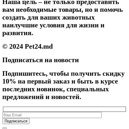
Наша цель – не только предоставить
вам необходимые товары, но и помочь
создать для ваших животных
наилучшие условия для жизни и
развития.
© 2024 Pet24.md
Подписаться на новости
Подпишитесь, чтобы получить скидку
10% на первый заказ и быть в курсе
последних новинок, специальных
предложений и новостей.