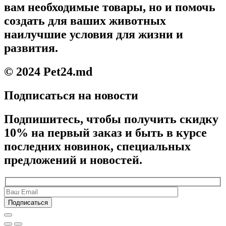
вам необходимые товары, но и помочь
создать для ваших животных
наилучшие условия для жизни и
развития.
© 2024 Pet24.md
Подписаться на новости
Подпишитесь, чтобы получить скидку
10% на первый заказ и быть в курсе
последних новинок, специальных
предложений и новостей.