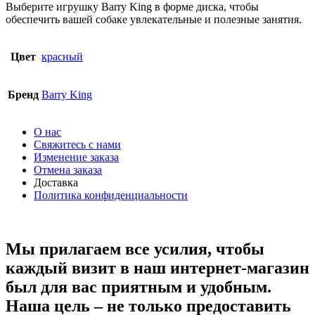
Выберите игрушку Barry King в форме диска, чтобы
обеспечить вашей собаке увлекательные и полезные занятия.
Цвет
красный
Бренд
Barry King
О нас
Свяжитесь с нами
Изменение заказа
Отмена заказа
Доставка
Политика конфиденциальности
Мы прилагаем все усилия, чтобы
каждый визит в наш интернет-магазин
был для вас приятным и удобным.
Наша цель – не только предоставить