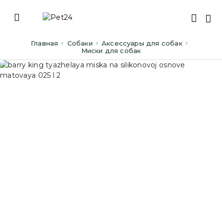
Главная
Cобаки
Аксессуары для собак
Миски для собак