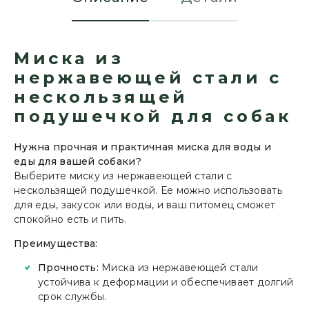
Миска из
нержавеющей стали с
нескользящей
подушечкой для собак
Нужна прочная и практичная миска для воды и
еды для вашей собаки?
Выберите миску из нержавеющей стали с
нескользящей подушечкой. Ее можно использовать
для еды, закусок или воды, и ваш питомец сможет
спокойно есть и пить.
Преимущества:
Прочность:
Миска из нержавеющей стали
устойчива к деформации и обеспечивает долгий
срок службы.