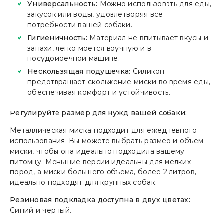
Универсальность:
Можно использовать для еды,
закусок или воды, удовлетворяя все
потребности вашей собаки.
Гигиеничность:
Материал не впитывает вкусы и
запахи, легко моется вручную и в
посудомоечной машине.
Нескользящая подушечка:
Силикон
предотвращает скольжение миски во время еды,
обеспечивая комфорт и устойчивость.
Регулируйте размер для нужд вашей собаки:
Металлическая миска подходит для ежедневного
использования. Вы можете выбрать размер и объем
миски, чтобы она идеально подходила вашему
питомцу. Меньшие версии идеальны для мелких
пород, а миски большего объема, более 2 литров,
идеально подходят для крупных собак.
Резиновая подкладка доступна в двух цветах:
Синий и черный.