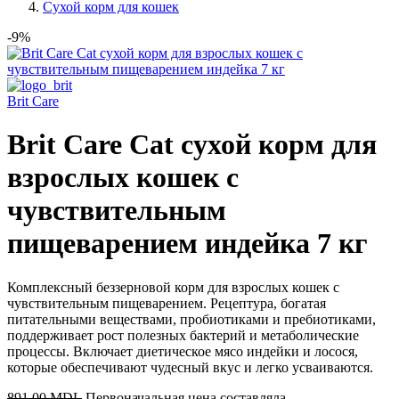
Сухой корм для кошек
-9%
Brit Care
Brit Care Cat сухой корм для
взрослых кошек с
чувствительным
пищеварением индейка 7 кг
Комплексный беззерновой корм для взрослых кошек с
чувствительным пищеварением. Рецептура, богатая
питательными веществами, пробиотиками и пребиотиками,
поддерживает рост полезных бактерий и метаболические
процессы. Включает диетическое мясо индейки и лосося,
которые обеспечивают чудесный вкус и легко усваиваются.
891,00
MDL
Первоначальная цена составляла