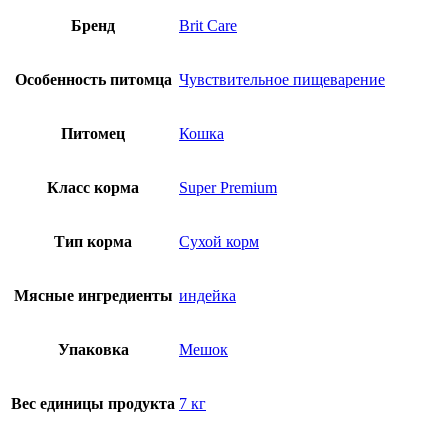
Бренд
Brit Care
Особенность питомца
Чувствительное пищеварение
Питомец
Кошка
Класс корма
Super Premium
Тип корма
Сухой корм
Мясные ингредиенты
индейка
Упаковка
Мешок
Вес единицы продукта
7 кг