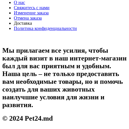
О нас
Свяжитесь с нами
Изменение заказа
Отмена заказа
Доставка
Политика конфиденциальности
Мы прилагаем все усилия, чтобы
каждый визит в наш интернет-магазин
был для вас приятным и удобным.
Наша цель – не только предоставить
вам необходимые товары, но и помочь
создать для ваших животных
наилучшие условия для жизни и
развития.
© 2024 Pet24.md