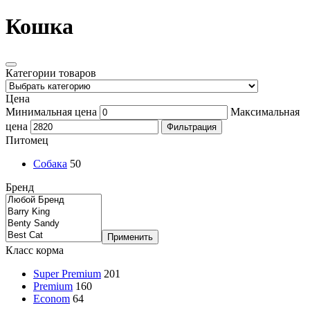
Кошка
Категории товаров
Цена
Минимальная цена
Максимальная
цена
Фильтрация
Питомец
Собака
50
Бренд
Применить
Класс корма
Super Premium
201
Premium
160
Econom
64