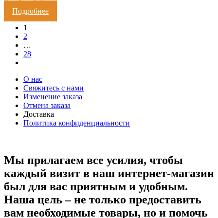
Кешбэк:
1 Балл
Подробнее
1
2
…
28
О нас
Свяжитесь с нами
Изменение заказа
Отмена заказа
Доставка
Политика конфиденциальности
Мы прилагаем все усилия, чтобы
каждый визит в наш интернет-магазин
был для вас приятным и удобным.
Наша цель – не только предоставить
вам необходимые товары, но и помочь