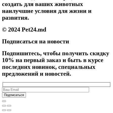
создать для ваших животных
наилучшие условия для жизни и
развития.
© 2024 Pet24.md
Подписаться на новости
Подпишитесь, чтобы получить скидку
10% на первый заказ и быть в курсе
последних новинок, специальных
предложений и новостей.