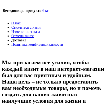
Вес единицы продукта
6 кг
О нас
Свяжитесь с нами
Изменение заказа
Отмена заказа
Доставка
Политика конфиденциальности
Мы прилагаем все усилия, чтобы
каждый визит в наш интернет-магазин
был для вас приятным и удобным.
Наша цель – не только предоставить
вам необходимые товары, но и помочь
создать для ваших животных
наилучшие условия для жизни и