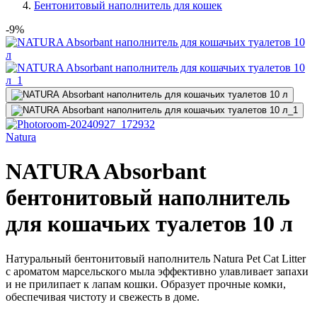
Бентонитовый наполнитель для кошек
-9%
Natura
NATURA Absorbant
бентонитовый наполнитель
для кошачьих туалетов 10 л
Натуральный бентонитовый наполнитель Natura Pet Cat Litter
с ароматом марсельского мыла эффективно улавливает запахи
и не прилипает к лапам кошки. Образует прочные комки,
обеспечивая чистоту и свежесть в доме.