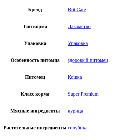
Бренд
Brit Care
Тип корма
Лакомство
Упаковка
Упаковка
Особенность питомца
здоровый питомец
Питомец
Кошка
Класс корма
Super Premium
Мясные ингредиенты
курица
Растительные ингредиенты
голубика