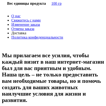
Вес единицы продукта
100 гр
О нас
Свяжитесь с нами
Изменение заказа
Отмена заказа
Доставка
Политика конфиденциальности
Мы прилагаем все усилия, чтобы
каждый визит в наш интернет-магазин
был для вас приятным и удобным.
Наша цель – не только предоставить
вам необходимые товары, но и помочь
создать для ваших животных
наилучшие условия для жизни и
развития.