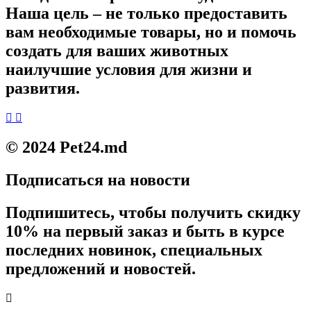
Наша цель – не только предоставить
вам необходимые товары, но и помочь
создать для ваших животных
наилучшие условия для жизни и
развития.
© 2024 Pet24.md
Подписаться на новости
Подпишитесь, чтобы получить скидку
10% на первый заказ и быть в курсе
последних новинок, специальных
предложений и новостей.