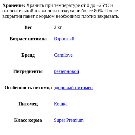
Хранение:
Хранить при температуре от 0 до +25°C и
относительной влажности воздуха не более 80%. После
вскрытия пакет с кормом необходимо плотно закрывать.
Вес
2 кг
Возраст питомца
Взрослый
Бренд
Сarnilove
Ингредиенты
беззерновой
Особенность питомца
здоровый питомец
Питомец
Кошка
Класс корма
Super Premium