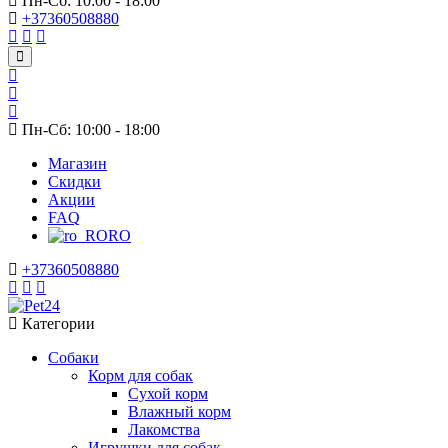
Пн-Сб: 10:00 - 18:00
+37360508880
Пн-Сб: 10:00 - 18:00
Магазин
Скидки
Акции
FAQ
RO
+37360508880
Категории
Собаки
Корм для собак
Сухой корм
Влажный корм
Лакомства
Игрушки для собак