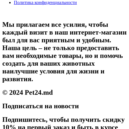
Политика конфиденциальности
Мы прилагаем все усилия, чтобы
каждый визит в наш интернет-магазин
был для вас приятным и удобным.
Наша цель – не только предоставить
вам необходимые товары, но и помочь
создать для ваших животных
наилучшие условия для жизни и
развития.
© 2024 Pet24.md
Подписаться на новости
Подпишитесь, чтобы получить скидку
10% на первый заказ и быть в курсе